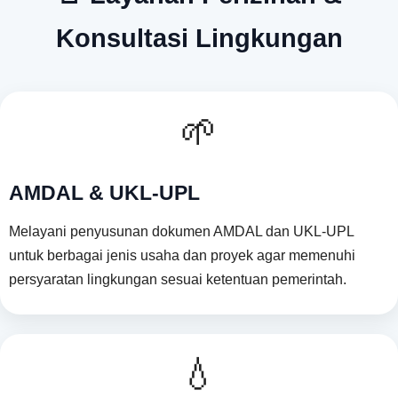
Konsultasi Lingkungan
🌱
AMDAL & UKL-UPL
Melayani penyusunan dokumen AMDAL dan UKL-UPL
untuk berbagai jenis usaha dan proyek agar memenuhi
persyaratan lingkungan sesuai ketentuan pemerintah.
💧