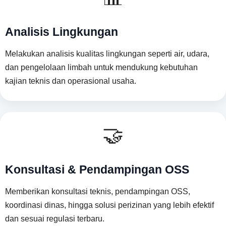
Analisis Lingkungan
Melakukan analisis kualitas lingkungan seperti air, udara,
dan pengelolaan limbah untuk mendukung kebutuhan
kajian teknis dan operasional usaha.
🤝
Konsultasi & Pendampingan OSS
Memberikan konsultasi teknis, pendampingan OSS,
koordinasi dinas, hingga solusi perizinan yang lebih efektif
dan sesuai regulasi terbaru.