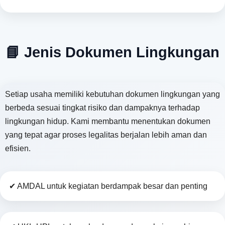
📘 Jenis Dokumen Lingkungan
Setiap usaha memiliki kebutuhan dokumen lingkungan yang
berbeda sesuai tingkat risiko dan dampaknya terhadap
lingkungan hidup. Kami membantu menentukan dokumen
yang tepat agar proses legalitas berjalan lebih aman dan
efisien.
✔ AMDAL untuk kegiatan berdampak besar dan penting