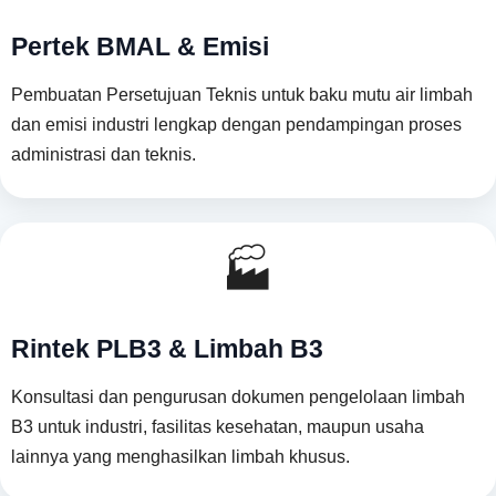
Pertek BMAL & Emisi
Pembuatan Persetujuan Teknis untuk baku mutu air limbah
dan emisi industri lengkap dengan pendampingan proses
administrasi dan teknis.
🏭
Rintek PLB3 & Limbah B3
Konsultasi dan pengurusan dokumen pengelolaan limbah
B3 untuk industri, fasilitas kesehatan, maupun usaha
lainnya yang menghasilkan limbah khusus.