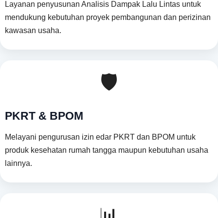
Layanan penyusunan Analisis Dampak Lalu Lintas untuk
mendukung kebutuhan proyek pembangunan dan perizinan
kawasan usaha.
🛡️
PKRT & BPOM
Melayani pengurusan izin edar PKRT dan BPOM untuk
produk kesehatan rumah tangga maupun kebutuhan usaha
lainnya.
📊