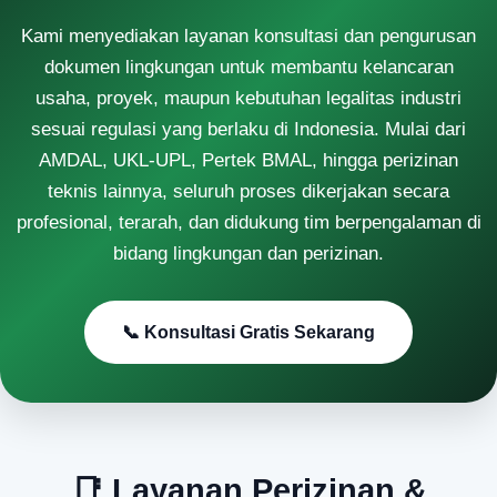
Kami menyediakan layanan konsultasi dan pengurusan
dokumen lingkungan untuk membantu kelancaran
usaha, proyek, maupun kebutuhan legalitas industri
sesuai regulasi yang berlaku di Indonesia. Mulai dari
AMDAL, UKL-UPL, Pertek BMAL, hingga perizinan
teknis lainnya, seluruh proses dikerjakan secara
profesional, terarah, dan didukung tim berpengalaman di
bidang lingkungan dan perizinan.
📞 Konsultasi Gratis Sekarang
📑 Layanan Perizinan &