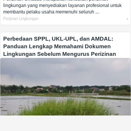
lingkungan yang menyediakan layanan profesional untuk
membantu pelaku usaha memenuhi seluruh ...
Perijinan Lingkungan
-
Perbedaan SPPL, UKL-UPL, dan AMDAL:
Panduan Lengkap Memahami Dokumen
Lingkungan Sebelum Mengurus Perizinan