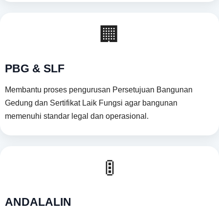
🏢
PBG & SLF
Membantu proses pengurusan Persetujuan Bangunan
Gedung dan Sertifikat Laik Fungsi agar bangunan
memenuhi standar legal dan operasional.
🚦
ANDALALIN