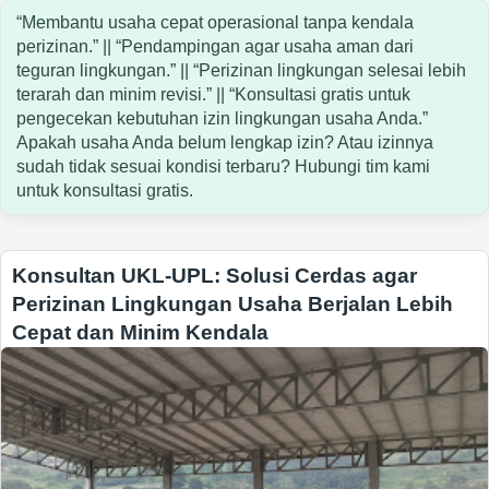
“Membantu usaha cepat operasional tanpa kendala
perizinan.” || “Pendampingan agar usaha aman dari
teguran lingkungan.” || “Perizinan lingkungan selesai lebih
terarah dan minim revisi.” || “Konsultasi gratis untuk
pengecekan kebutuhan izin lingkungan usaha Anda.”
Apakah usaha Anda belum lengkap izin? Atau izinnya
sudah tidak sesuai kondisi terbaru? Hubungi tim kami
untuk konsultasi gratis.
Konsultan UKL-UPL: Solusi Cerdas agar
Perizinan Lingkungan Usaha Berjalan Lebih
Cepat dan Minim Kendala