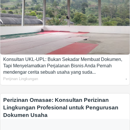
Konsultan UKL-UPL: Bukan Sekadar Membuat Dokumen,
Tapi Menyelamatkan Perjalanan Bisnis Anda Pernah
mendengar cerita sebuah usaha yang suda...
Perijinan Lingkungan
-
Perizinan Omasae: Konsultan Perizinan
Lingkungan Profesional untuk Pengurusan
Dokumen Usaha