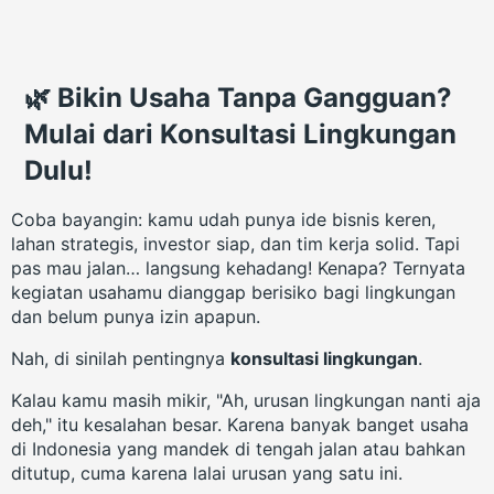
🌿 Bikin Usaha Tanpa Gangguan?
Mulai dari Konsultasi Lingkungan
Dulu!
Coba bayangin: kamu udah punya ide bisnis keren,
lahan strategis, investor siap, dan tim kerja solid. Tapi
pas mau jalan… langsung kehadang! Kenapa? Ternyata
kegiatan usahamu dianggap berisiko bagi lingkungan
dan belum punya izin apapun.
Nah, di sinilah pentingnya
konsultasi lingkungan
.
Kalau kamu masih mikir, "Ah, urusan lingkungan nanti aja
deh," itu kesalahan besar. Karena banyak banget usaha
di Indonesia yang mandek di tengah jalan atau bahkan
ditutup, cuma karena lalai urusan yang satu ini.