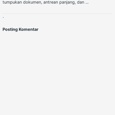
tumpukan dokumen, antrean panjang, dan ...
-
Posting Komentar