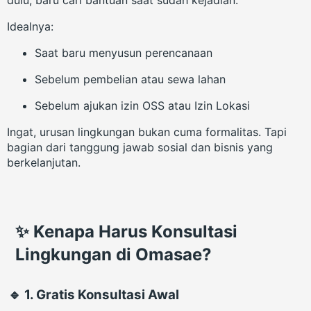
Idealnya:
Saat baru menyusun perencanaan
Sebelum pembelian atau sewa lahan
Sebelum ajukan izin OSS atau Izin Lokasi
Ingat, urusan lingkungan bukan cuma formalitas. Tapi
bagian dari tanggung jawab sosial dan bisnis yang
berkelanjutan.
✨ Kenapa Harus Konsultasi
Lingkungan di Omasae?
🔹 1. Gratis Konsultasi Awal