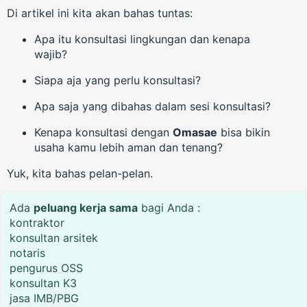
Di artikel ini kita akan bahas tuntas:
Apa itu konsultasi lingkungan dan kenapa
wajib?
Siapa aja yang perlu konsultasi?
Apa saja yang dibahas dalam sesi konsultasi?
Kenapa konsultasi dengan
Omasae
bisa bikin
usaha kamu lebih aman dan tenang?
Yuk, kita bahas pelan-pelan.
Ada
peluang kerja sama
bagi Anda :
kontraktor
konsultan arsitek
notaris
pengurus OSS
konsultan K3
jasa IMB/PBG