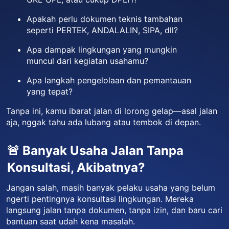
Apakah perlu dokumen teknis tambahan
seperti PERTEK, ANDALALIN, SIPA, dll?
Apa dampak lingkungan yang mungkin
muncul dari kegiatan usahamu?
Apa langkah pengelolaan dan pemantauan
yang tepat?
Tanpa ini, kamu ibarat jalan di lorong gelap—asal jalan
aja, nggak tahu ada lubang atau tembok di depan.
🚨 Banyak Usaha Jalan Tanpa
Konsultasi, Akibatnya?
Jangan salah, masih banyak pelaku usaha yang belum
ngerti pentingnya konsultasi lingkungan. Mereka
langsung jalan tanpa dokumen, tanpa izin, dan baru cari
bantuan saat udah kena masalah.