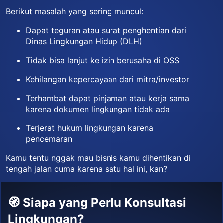
Berikut masalah yang sering muncul:
Dapat teguran atau surat penghentian dari
Dinas Lingkungan Hidup (DLH)
Tidak bisa lanjut ke izin berusaha di OSS
Kehilangan kepercayaan dari mitra/investor
Terhambat dapat pinjaman atau kerja sama
karena dokumen lingkungan tidak ada
Terjerat hukum lingkungan karena
pencemaran
Kamu tentu nggak mau bisnis kamu dihentikan di
tengah jalan cuma karena satu hal ini, kan?
🧭 Siapa yang Perlu Konsultasi
Lingkungan?