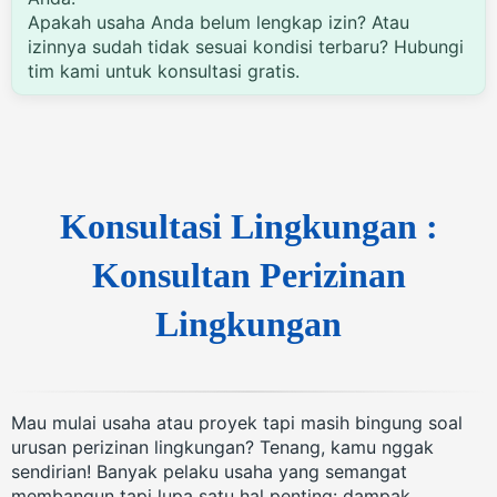
Apakah usaha Anda belum lengkap izin? Atau
izinnya sudah tidak sesuai kondisi terbaru? Hubungi
tim kami untuk konsultasi gratis.
Konsultasi Lingkungan :
Konsultan Perizinan
Lingkungan
Mau mulai usaha atau proyek tapi masih bingung soal
urusan perizinan lingkungan? Tenang, kamu nggak
sendirian! Banyak pelaku usaha yang semangat
membangun tapi lupa satu hal penting: dampak