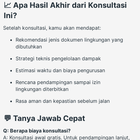
📈 Apa Hasil Akhir dari Konsultasi
Ini?
Setelah konsultasi, kamu akan mendapat:
Rekomendasi jenis dokumen lingkungan yang
dibutuhkan
Strategi teknis pengelolaan dampak
Estimasi waktu dan biaya pengurusan
Rencana pendampingan sampai izin
lingkungan diterbitkan
Rasa aman dan kepastian sebelum jalan
💬 Tanya Jawab Cepat
Q: Berapa biaya konsultasi?
A: Konsultasi awal gratis. Untuk pendampingan lanjut,