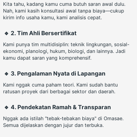
Kita tahu, kadang kamu cuma butuh saran awal dulu.
Nah, kami kasih konsultasi awal tanpa biaya—cukup
kirim info usaha kamu, kami analisis cepat.
🔹 2. Tim Ahli Bersertifikat
Kami punya tim multidisiplin: teknik lingkungan, sosial-
ekonomi, planologi, hukum, biologi, dan lainnya. Jadi
kamu dapat saran yang komprehensif.
🔹 3. Pengalaman Nyata di Lapangan
Kami nggak cuma paham teori. Kami sudah bantu
ratusan proyek dari berbagai sektor dan daerah.
🔹 4. Pendekatan Ramah & Transparan
Nggak ada istilah "tebak-tebakan biaya" di Omasae.
Semua dijelaskan dengan jujur dan terbuka.