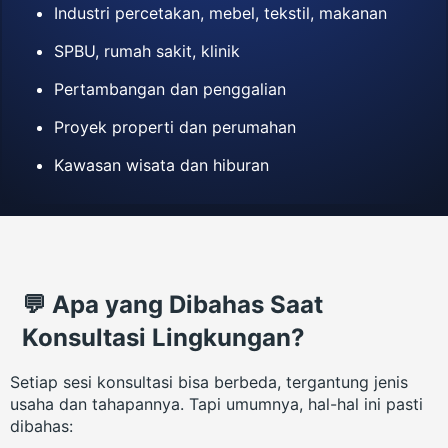
Industri percetakan, mebel, tekstil, makanan
SPBU, rumah sakit, klinik
Pertambangan dan penggalian
Proyek properti dan perumahan
Kawasan wisata dan hiburan
💬 Apa yang Dibahas Saat
Konsultasi Lingkungan?
Setiap sesi konsultasi bisa berbeda, tergantung jenis
usaha dan tahapannya. Tapi umumnya, hal-hal ini pasti
dibahas: