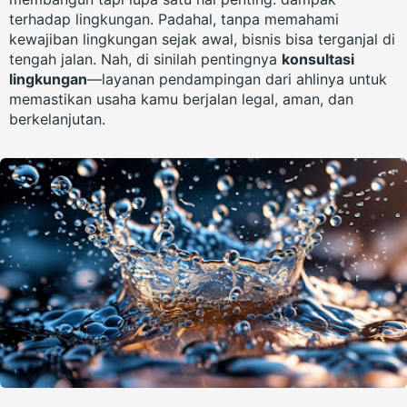
terhadap lingkungan. Padahal, tanpa memahami
kewajiban lingkungan sejak awal, bisnis bisa terganjal di
tengah jalan. Nah, di sinilah pentingnya
konsultasi
lingkungan
—layanan pendampingan dari ahlinya untuk
memastikan usaha kamu berjalan legal, aman, dan
berkelanjutan.