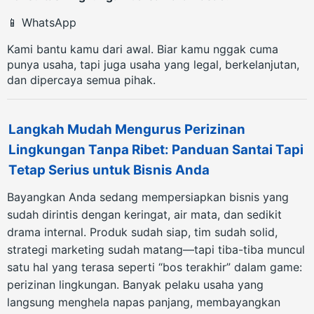
📱 WhatsApp
Kami bantu kamu dari awal. Biar kamu nggak cuma
punya usaha, tapi juga usaha yang legal, berkelanjutan,
dan dipercaya semua pihak.
Langkah Mudah Mengurus Perizinan
Lingkungan Tanpa Ribet: Panduan Santai Tapi
Tetap Serius untuk Bisnis Anda
Bayangkan Anda sedang mempersiapkan bisnis yang
sudah dirintis dengan keringat, air mata, dan sedikit
drama internal. Produk sudah siap, tim sudah solid,
strategi marketing sudah matang—tapi tiba-tiba muncul
satu hal yang terasa seperti “bos terakhir” dalam game:
perizinan lingkungan. Banyak pelaku usaha yang
langsung menghela napas panjang, membayangkan