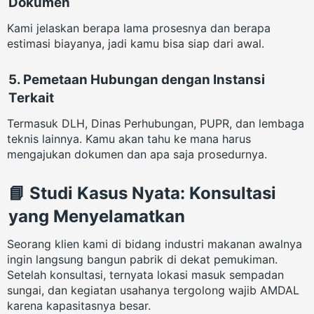
Dokumen
Kami jelaskan berapa lama prosesnya dan berapa
estimasi biayanya, jadi kamu bisa siap dari awal.
5.
Pemetaan Hubungan dengan Instansi
Terkait
Termasuk DLH, Dinas Perhubungan, PUPR, dan lembaga
teknis lainnya. Kamu akan tahu ke mana harus
mengajukan dokumen dan apa saja prosedurnya.
📘 Studi Kasus Nyata: Konsultasi
yang Menyelamatkan
Seorang klien kami di bidang industri makanan awalnya
ingin langsung bangun pabrik di dekat pemukiman.
Setelah konsultasi, ternyata lokasi masuk sempadan
sungai, dan kegiatan usahanya tergolong wajib AMDAL
karena kapasitasnya besar.