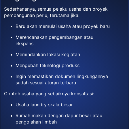
Sederhananya, semua pelaku usaha dan proyek
pembangunan perlu, terutama jika:
Baru akan memulai usaha atau proyek baru
Merencanakan pengembangan atau
ekspansi
Memindahkan lokasi kegiatan
Mengubah teknologi produksi
Ingin memastikan dokumen lingkungannya
sudah sesuai aturan terbaru
Contoh usaha yang sebaiknya konsultasi:
Usaha laundry skala besar
Rumah makan dengan dapur besar atau
pengolahan limbah