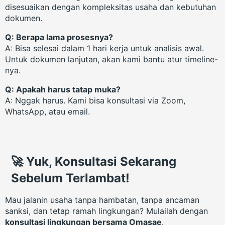
disesuaikan dengan kompleksitas usaha dan kebutuhan
dokumen.
Q: Berapa lama prosesnya?
A: Bisa selesai dalam 1 hari kerja untuk analisis awal.
Untuk dokumen lanjutan, akan kami bantu atur timeline-
nya.
Q: Apakah harus tatap muka?
A: Nggak harus. Kami bisa konsultasi via Zoom,
WhatsApp, atau email.
🚀 Yuk, Konsultasi Sekarang
Sebelum Terlambat!
Mau jalanin usaha tanpa hambatan, tanpa ancaman
sanksi, dan tetap ramah lingkungan? Mulailah dengan
konsultasi lingkungan bersama Omasae
.