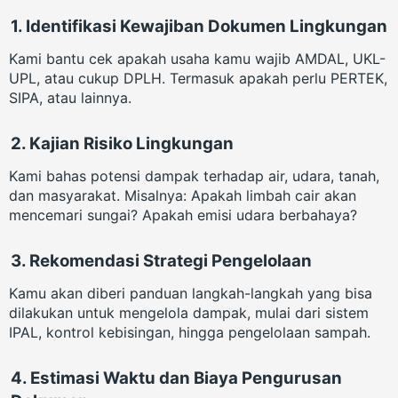
1.
Identifikasi Kewajiban Dokumen Lingkungan
Kami bantu cek apakah usaha kamu wajib AMDAL, UKL-
UPL, atau cukup DPLH. Termasuk apakah perlu PERTEK,
SIPA, atau lainnya.
2.
Kajian Risiko Lingkungan
Kami bahas potensi dampak terhadap air, udara, tanah,
dan masyarakat. Misalnya: Apakah limbah cair akan
mencemari sungai? Apakah emisi udara berbahaya?
3.
Rekomendasi Strategi Pengelolaan
Kamu akan diberi panduan langkah-langkah yang bisa
dilakukan untuk mengelola dampak, mulai dari sistem
IPAL, kontrol kebisingan, hingga pengelolaan sampah.
4.
Estimasi Waktu dan Biaya Pengurusan