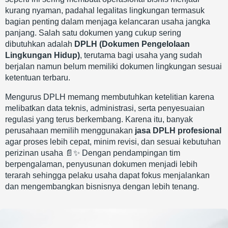
kurang nyaman, padahal legalitas lingkungan termasuk
bagian penting dalam menjaga kelancaran usaha jangka
panjang. Salah satu dokumen yang cukup sering
dibutuhkan adalah
DPLH (Dokumen Pengelolaan
Lingkungan Hidup)
, terutama bagi usaha yang sudah
berjalan namun belum memiliki dokumen lingkungan sesuai
ketentuan terbaru.
Mengurus DPLH memang membutuhkan ketelitian karena
melibatkan data teknis, administrasi, serta penyesuaian
regulasi yang terus berkembang. Karena itu, banyak
perusahaan memilih menggunakan
jasa DPLH profesional
agar proses lebih cepat, minim revisi, dan sesuai kebutuhan
perizinan usaha 📄✨ Dengan pendampingan tim
berpengalaman, penyusunan dokumen menjadi lebih
terarah sehingga pelaku usaha dapat fokus menjalankan
dan mengembangkan bisnisnya dengan lebih tenang.