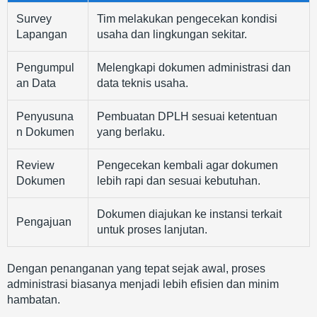
Survey
Tim melakukan pengecekan kondisi
Lapangan
usaha dan lingkungan sekitar.
Pengumpul
Melengkapi dokumen administrasi dan
an Data
data teknis usaha.
Penyusuna
Pembuatan DPLH sesuai ketentuan
n Dokumen
yang berlaku.
Review
Pengecekan kembali agar dokumen
Dokumen
lebih rapi dan sesuai kebutuhan.
Dokumen diajukan ke instansi terkait
Pengajuan
untuk proses lanjutan.
Dengan penanganan yang tepat sejak awal, proses
administrasi biasanya menjadi lebih efisien dan minim
hambatan.