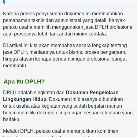
Karena proses penyusunan dokumen ini membutuhkan
pemahaman teknis dan administrasi yang detail, banyak
pelaku usaha memilih menggunakan jasa DPLH profesional
agar prosesnya lebih lancar dan minim kendala.
Di artikel ini kita akan membahas secara lengkap tentang
jasa DPLH, manfaatnya untuk bisnis, proses pengerjaan,
hingga alasan kenapa pendampingan profesional sangat
membantu.
Apa Itu DPLH?
DPLH adalah singkatan dari
Dokumen Pengelolaan
Lingkungan Hidup
. Dokumen ini biasanya dibutuhkan
untuk usaha atau kegiatan yang sudah berjalan namun
belum memiliki dokumen lingkungan sesuai ketentuan yang
berlaku.
Melalui DPLH, pelaku usaha menunjukkan komitmen