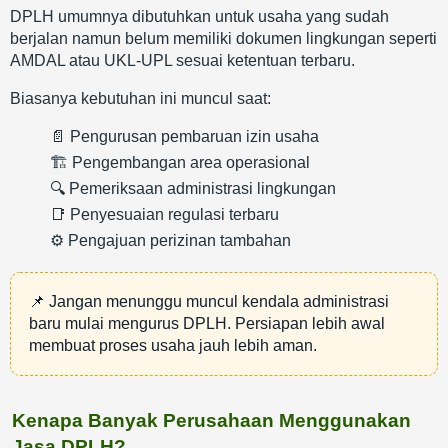
DPLH umumnya dibutuhkan untuk usaha yang sudah
berjalan namun belum memiliki dokumen lingkungan seperti
AMDAL atau UKL-UPL sesuai ketentuan terbaru.
Biasanya kebutuhan ini muncul saat:
📄 Pengurusan pembaruan izin usaha
🏗️ Pengembangan area operasional
🔍 Pemeriksaan administrasi lingkungan
📑 Penyesuaian regulasi terbaru
⚙️ Pengajuan perizinan tambahan
📌 Jangan menunggu muncul kendala administrasi
baru mulai mengurus DPLH. Persiapan lebih awal
membuat proses usaha jauh lebih aman.
Kenapa Banyak Perusahaan Menggunakan
Jasa DPLH?