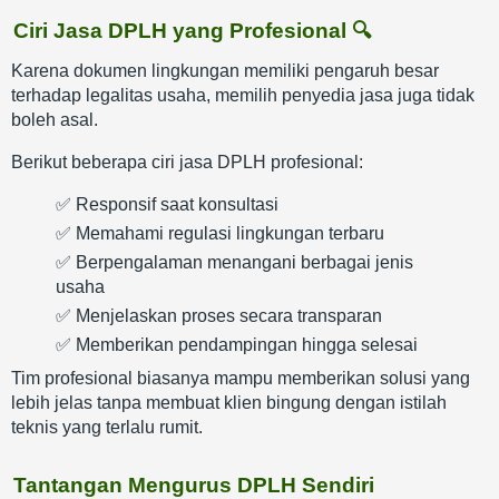
Ciri Jasa DPLH yang Profesional 🔍
Karena dokumen lingkungan memiliki pengaruh besar
terhadap legalitas usaha, memilih penyedia jasa juga tidak
boleh asal.
Berikut beberapa ciri jasa DPLH profesional:
✅ Responsif saat konsultasi
✅ Memahami regulasi lingkungan terbaru
✅ Berpengalaman menangani berbagai jenis
usaha
✅ Menjelaskan proses secara transparan
✅ Memberikan pendampingan hingga selesai
Tim profesional biasanya mampu memberikan solusi yang
lebih jelas tanpa membuat klien bingung dengan istilah
teknis yang terlalu rumit.
Tantangan Mengurus DPLH Sendiri