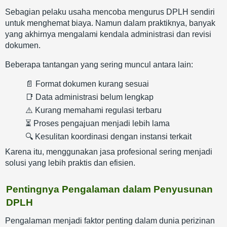
Sebagian pelaku usaha mencoba mengurus DPLH sendiri
untuk menghemat biaya. Namun dalam praktiknya, banyak
yang akhirnya mengalami kendala administrasi dan revisi
dokumen.
Beberapa tantangan yang sering muncul antara lain:
📄 Format dokumen kurang sesuai
📑 Data administrasi belum lengkap
⚠️ Kurang memahami regulasi terbaru
⏳ Proses pengajuan menjadi lebih lama
🔍 Kesulitan koordinasi dengan instansi terkait
Karena itu, menggunakan jasa profesional sering menjadi
solusi yang lebih praktis dan efisien.
Pentingnya Pengalaman dalam Penyusunan
DPLH
Pengalaman menjadi faktor penting dalam dunia perizinan