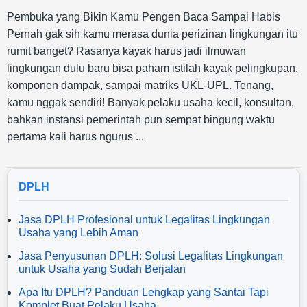
Pembuka yang Bikin Kamu Pengen Baca Sampai Habis
Pernah gak sih kamu merasa dunia perizinan lingkungan itu
rumit banget? Rasanya kayak harus jadi ilmuwan
lingkungan dulu baru bisa paham istilah kayak pelingkupan,
komponen dampak, sampai matriks UKL-UPL. Tenang,
kamu nggak sendiri! Banyak pelaku usaha kecil, konsultan,
bahkan instansi pemerintah pun sempat bingung waktu
pertama kali harus ngurus ...
DPLH
Jasa DPLH Profesional untuk Legalitas Lingkungan
Usaha yang Lebih Aman
Jasa Penyusunan DPLH: Solusi Legalitas Lingkungan
untuk Usaha yang Sudah Berjalan
Apa Itu DPLH? Panduan Lengkap yang Santai Tapi
Komplet Buat Pelaku Usaha