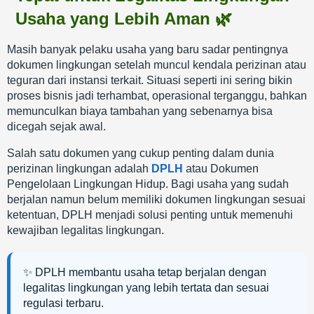
Usaha yang Lebih Aman 🌿
Masih banyak pelaku usaha yang baru sadar pentingnya
dokumen lingkungan setelah muncul kendala perizinan atau
teguran dari instansi terkait. Situasi seperti ini sering bikin
proses bisnis jadi terhambat, operasional terganggu, bahkan
memunculkan biaya tambahan yang sebenarnya bisa
dicegah sejak awal.
Salah satu dokumen yang cukup penting dalam dunia
perizinan lingkungan adalah
DPLH
atau Dokumen
Pengelolaan Lingkungan Hidup. Bagi usaha yang sudah
berjalan namun belum memiliki dokumen lingkungan sesuai
ketentuan, DPLH menjadi solusi penting untuk memenuhi
kewajiban legalitas lingkungan.
✨ DPLH membantu usaha tetap berjalan dengan
legalitas lingkungan yang lebih tertata dan sesuai
regulasi terbaru.