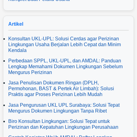
Artikel
Konsultan UKL-UPL: Solusi Cerdas agar Perizinan
Lingkungan Usaha Berjalan Lebih Cepat dan Minim
Kendala
Perbedaan SPPL, UKL-UPL, dan AMDAL: Panduan
Lengkap Memahami Dokumen Lingkungan Sebelum
Mengurus Perizinan
Jasa Penulisan Dokumen Ringan (DPLH,
Permohonan, BAST & Pertek Air Limbah): Solusi
Praktis agar Proses Perizinan Lebih Mudah
Jasa Pengurusan UKL UPL Surabaya: Solusi Tepat
Mengurus Dokumen Lingkungan Tanpa Ribet
Biro Konsultan Lingkungan: Solusi Tepat untuk
Perizinan dan Kepatuhan Lingkungan Perusahaan