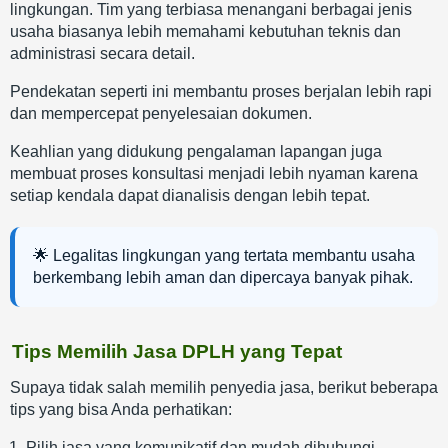
lingkungan. Tim yang terbiasa menangani berbagai jenis
usaha biasanya lebih memahami kebutuhan teknis dan
administrasi secara detail.
Pendekatan seperti ini membantu proses berjalan lebih rapi
dan mempercepat penyelesaian dokumen.
Keahlian yang didukung pengalaman lapangan juga
membuat proses konsultasi menjadi lebih nyaman karena
setiap kendala dapat dianalisis dengan lebih tepat.
🌟 Legalitas lingkungan yang tertata membantu usaha
berkembang lebih aman dan dipercaya banyak pihak.
Tips Memilih Jasa DPLH yang Tepat
Supaya tidak salah memilih penyedia jasa, berikut beberapa
tips yang bisa Anda perhatikan:
Pilih jasa yang komunikatif dan mudah dihubungi.