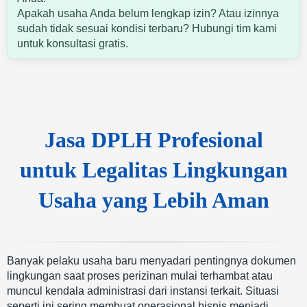
Apakah usaha Anda belum lengkap izin? Atau izinnya
sudah tidak sesuai kondisi terbaru? Hubungi tim kami
untuk konsultasi gratis.
Jasa DPLH Profesional
untuk Legalitas Lingkungan
Usaha yang Lebih Aman
Banyak pelaku usaha baru menyadari pentingnya dokumen
lingkungan saat proses perizinan mulai terhambat atau
muncul kendala administrasi dari instansi terkait. Situasi
seperti ini sering membuat operasional bisnis menjadi