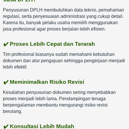
Penyusunan DPLH membutuhkan data teknis, pemahaman
regulasi, serta penyesuaian administrasi yang cukup detail.
Karena itu, banyak pelaku usaha memilih menggunakan
jasa profesional agar proses berjalan lebih efisien.
✔️ Proses Lebih Cepat dan Terarah
Tim profesional biasanya sudah memahami kebutuhan
dokumen dan alur pengajuan sehingga pengerjaan menjadi
lebih efektif.
✔️ Meminimalkan Risiko Revisi
Kesalahan penyusunan dokumen sering menyebabkan
proses menjadi lebih lama. Pendampingan tenaga
berpengalaman membantu mengurangi risiko revisi
berulang.
✔️ Konsultasi Lebih Mudah