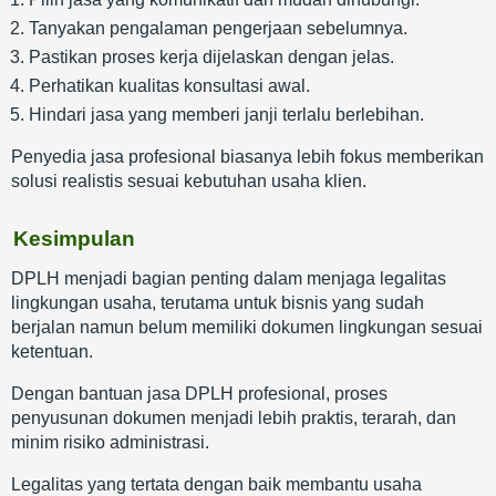
Tanyakan pengalaman pengerjaan sebelumnya.
Pastikan proses kerja dijelaskan dengan jelas.
Perhatikan kualitas konsultasi awal.
Hindari jasa yang memberi janji terlalu berlebihan.
Penyedia jasa profesional biasanya lebih fokus memberikan
solusi realistis sesuai kebutuhan usaha klien.
Kesimpulan
DPLH menjadi bagian penting dalam menjaga legalitas
lingkungan usaha, terutama untuk bisnis yang sudah
berjalan namun belum memiliki dokumen lingkungan sesuai
ketentuan.
Dengan bantuan jasa DPLH profesional, proses
penyusunan dokumen menjadi lebih praktis, terarah, dan
minim risiko administrasi.
Legalitas yang tertata dengan baik membantu usaha