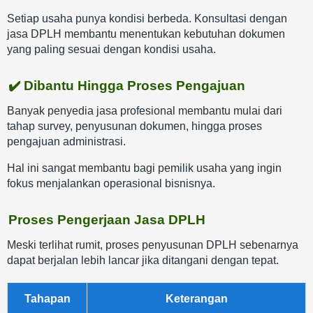
Setiap usaha punya kondisi berbeda. Konsultasi dengan
jasa DPLH membantu menentukan kebutuhan dokumen
yang paling sesuai dengan kondisi usaha.
✔️ Dibantu Hingga Proses Pengajuan
Banyak penyedia jasa profesional membantu mulai dari
tahap survey, penyusunan dokumen, hingga proses
pengajuan administrasi.
Hal ini sangat membantu bagi pemilik usaha yang ingin
fokus menjalankan operasional bisnisnya.
Proses Pengerjaan Jasa DPLH
Meski terlihat rumit, proses penyusunan DPLH sebenarnya
dapat berjalan lebih lancar jika ditangani dengan tepat.
Tahapan
Keterangan