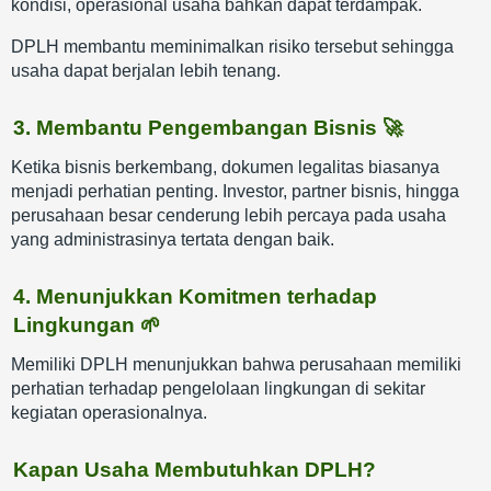
kondisi, operasional usaha bahkan dapat terdampak.
DPLH membantu meminimalkan risiko tersebut sehingga
usaha dapat berjalan lebih tenang.
3. Membantu Pengembangan Bisnis 🚀
Ketika bisnis berkembang, dokumen legalitas biasanya
menjadi perhatian penting. Investor, partner bisnis, hingga
perusahaan besar cenderung lebih percaya pada usaha
yang administrasinya tertata dengan baik.
4. Menunjukkan Komitmen terhadap
Lingkungan 🌱
Memiliki DPLH menunjukkan bahwa perusahaan memiliki
perhatian terhadap pengelolaan lingkungan di sekitar
kegiatan operasionalnya.
Kapan Usaha Membutuhkan DPLH?