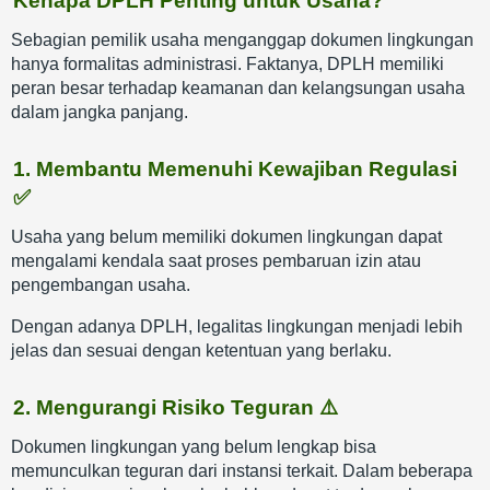
Kenapa DPLH Penting untuk Usaha?
Sebagian pemilik usaha menganggap dokumen lingkungan
hanya formalitas administrasi. Faktanya, DPLH memiliki
peran besar terhadap keamanan dan kelangsungan usaha
dalam jangka panjang.
1. Membantu Memenuhi Kewajiban Regulasi
✅
Usaha yang belum memiliki dokumen lingkungan dapat
mengalami kendala saat proses pembaruan izin atau
pengembangan usaha.
Dengan adanya DPLH, legalitas lingkungan menjadi lebih
jelas dan sesuai dengan ketentuan yang berlaku.
2. Mengurangi Risiko Teguran ⚠️
Dokumen lingkungan yang belum lengkap bisa
memunculkan teguran dari instansi terkait. Dalam beberapa